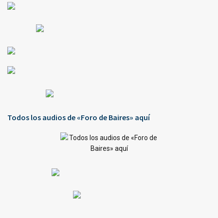
Todos los audios de «Foro de Baires» aquí