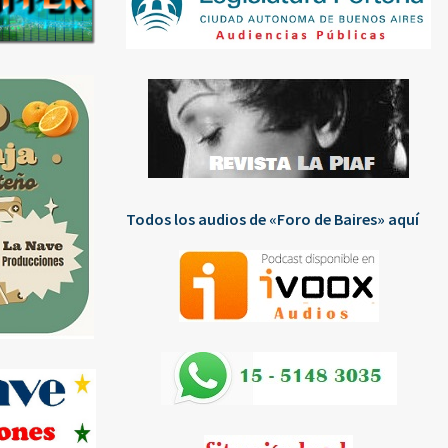
Todos los audios de «Foro de Baires» aquí