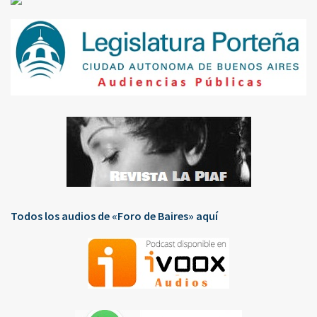
Todos los audios de «Foro de Baires» aquí