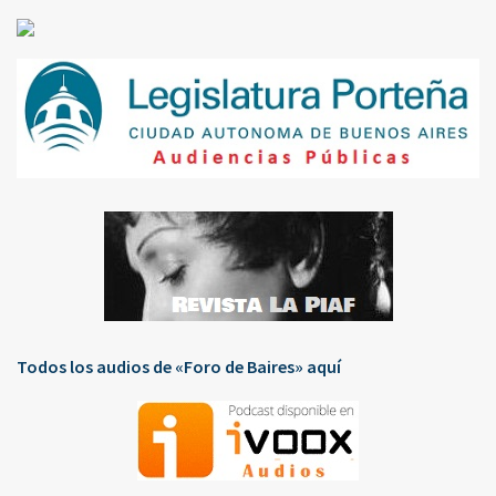
Todos los audios de «Foro de Baires» aquí