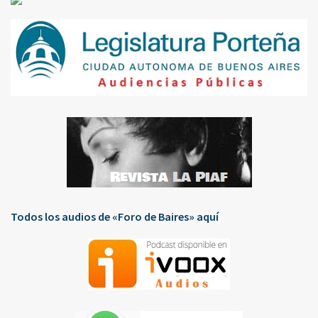
Todos los audios de «Foro de Baires» aquí