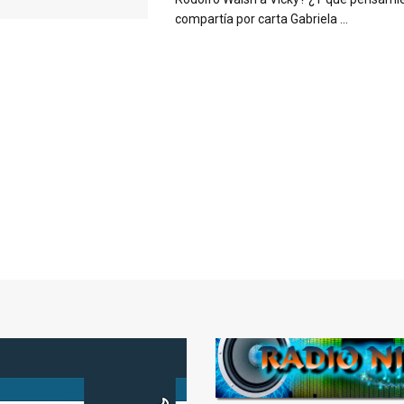
compartía por carta Gabriela ...