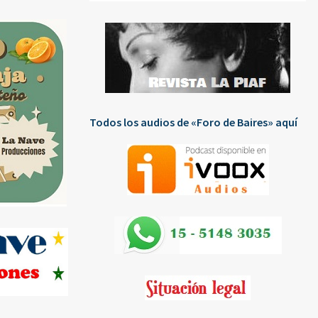
Todos los audios de «Foro de Baires» aquí