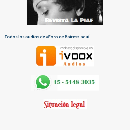
Todos los audios de «Foro de Baires» aquí