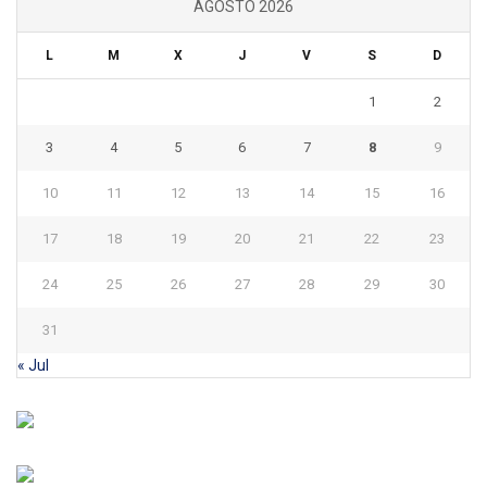
AGOSTO 2026
L
M
X
J
V
S
D
1
2
3
4
5
6
7
8
9
10
11
12
13
14
15
16
17
18
19
20
21
22
23
24
25
26
27
28
29
30
31
« Jul