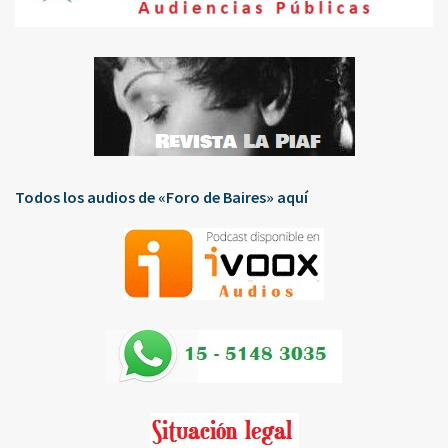
Todos los audios de «Foro de Baires» aquí