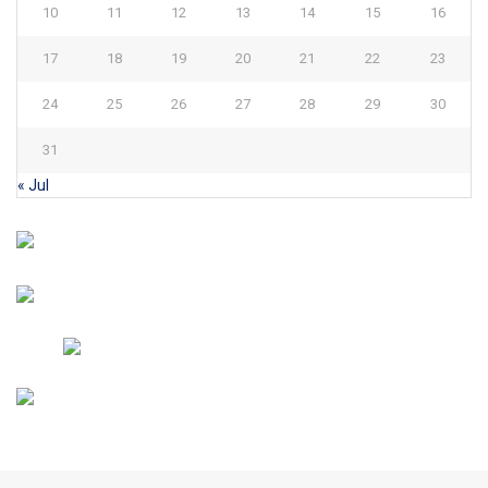
10
11
12
13
14
15
16
17
18
19
20
21
22
23
24
25
26
27
28
29
30
31
« Jul