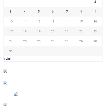
1
2
3
4
5
6
7
8
9
10
11
12
13
14
15
16
17
18
19
20
21
22
23
24
25
26
27
28
29
30
31
« Jul