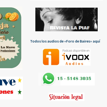
Todos los audios de «Foro de Baires» aquí