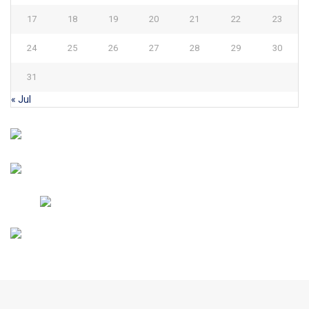
17
18
19
20
21
22
23
24
25
26
27
28
29
30
31
« Jul