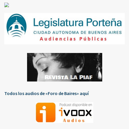
Todos los audios de «Foro de Baires» aquí