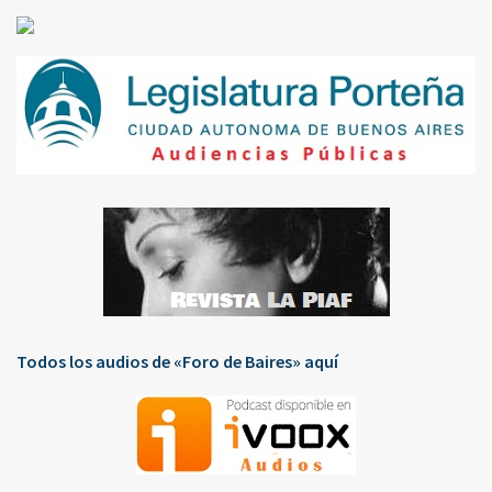
Todos los audios de «Foro de Baires» aquí