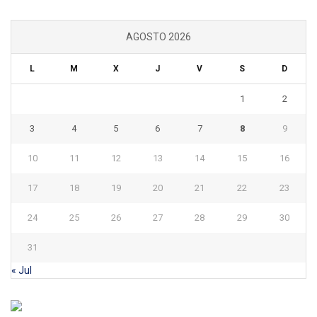
AGOSTO 2026
L
M
X
J
V
S
D
1
2
3
4
5
6
7
8
9
10
11
12
13
14
15
16
17
18
19
20
21
22
23
24
25
26
27
28
29
30
31
« Jul