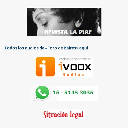
Todos los audios de «Foro de Baires» aquí