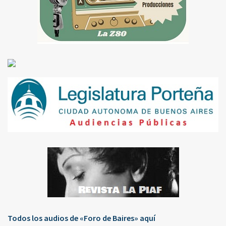
Todos los audios de «Foro de Baires» aquí