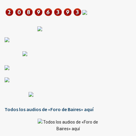
Todos los audios de «Foro de Baires» aquí