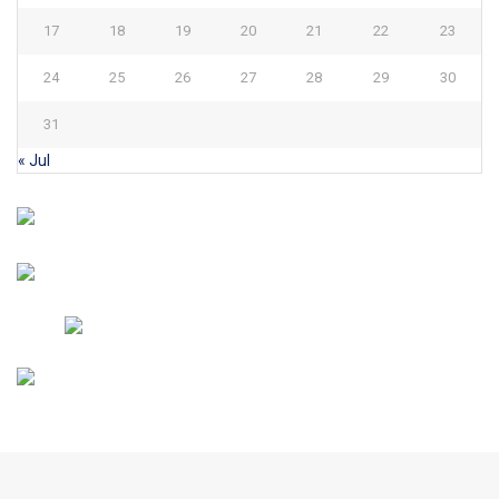
17
18
19
20
21
22
23
24
25
26
27
28
29
30
31
« Jul