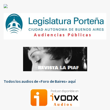
Todos los audios de «Foro de Baires» aquí