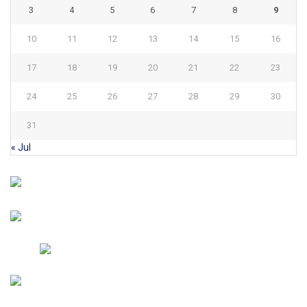
3
4
5
6
7
8
9
10
11
12
13
14
15
16
17
18
19
20
21
22
23
24
25
26
27
28
29
30
31
« Jul