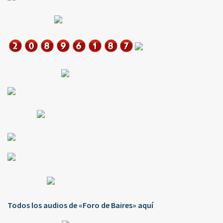
Todos los audios de «Foro de Baires» aquí