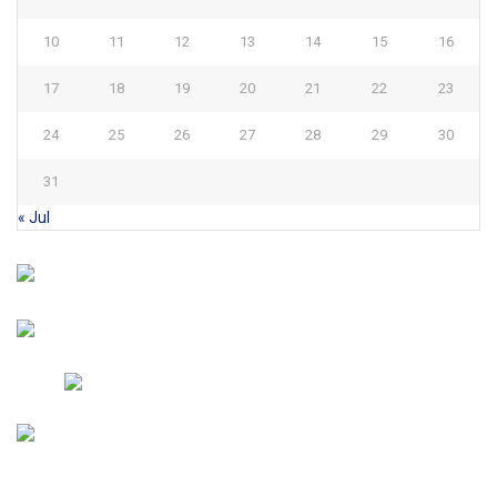
10
11
12
13
14
15
16
17
18
19
20
21
22
23
24
25
26
27
28
29
30
31
« Jul