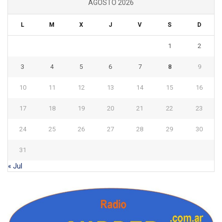
AGOSTO 2026
L
M
X
J
V
S
D
1
2
3
4
5
6
7
8
9
10
11
12
13
14
15
16
17
18
19
20
21
22
23
24
25
26
27
28
29
30
31
« Jul