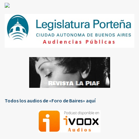
Todos los audios de «Foro de Baires» aquí