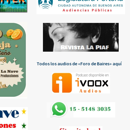
Todos los audios de «Foro de Baires» aquí