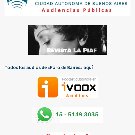
Todos los audios de «Foro de Baires» aquí