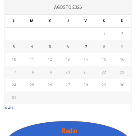
AGOSTO 2026
L
M
X
J
V
S
D
1
2
3
4
5
6
7
8
9
10
11
12
13
14
15
16
17
18
19
20
21
22
23
24
25
26
27
28
29
30
31
« Jul