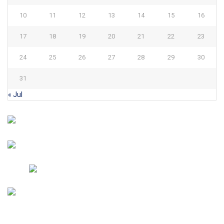
10
11
12
13
14
15
16
17
18
19
20
21
22
23
24
25
26
27
28
29
30
31
« Jul