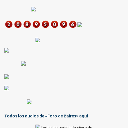
Todos los audios de «Foro de Baires» aquí