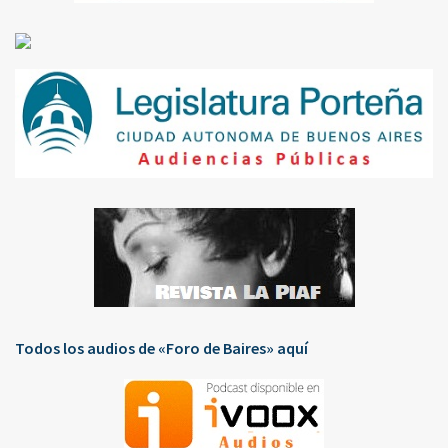
Todos los audios de «Foro de Baires» aquí