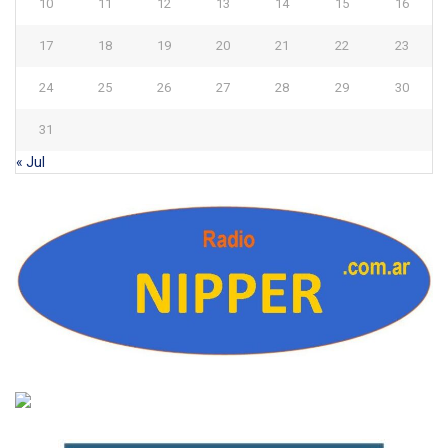
10
11
12
13
14
15
16
17
18
19
20
21
22
23
24
25
26
27
28
29
30
31
« Jul