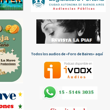
Todos los audios de «Foro de Baires» aquí