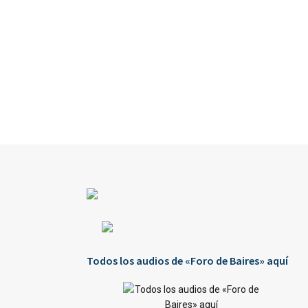
Todos los audios de «Foro de Baires» aquí