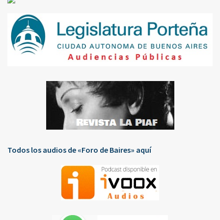
Todos los audios de «Foro de Baires» aquí