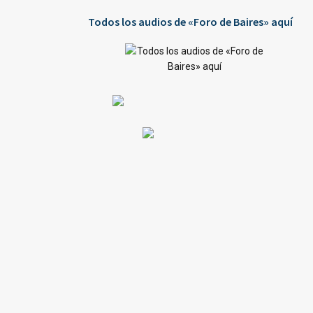
Todos los audios de «Foro de Baires» aquí