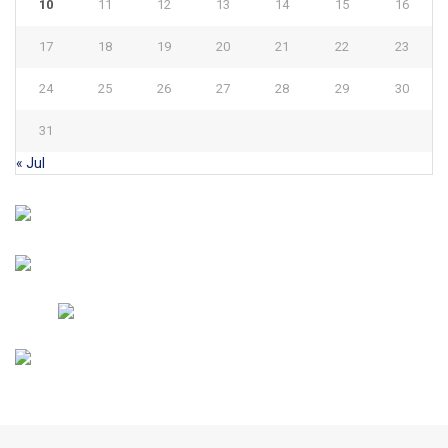
10
11
12
13
14
15
16
17
18
19
20
21
22
23
24
25
26
27
28
29
30
31
« Jul