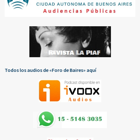
Todos los audios de «Foro de Baires» aquí