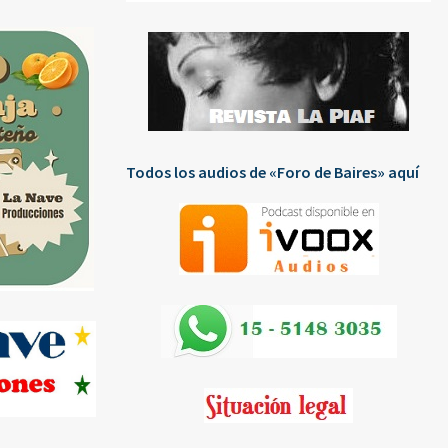
Todos los audios de «Foro de Baires» aquí