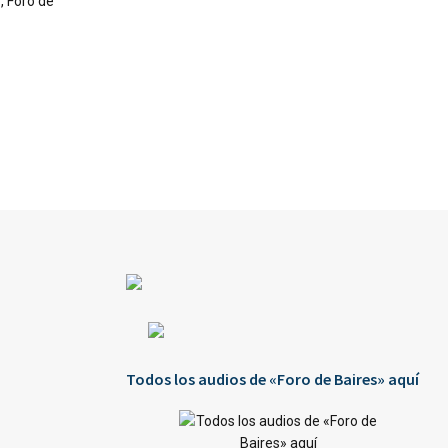
, Foro de
Todos los audios de «Foro de Baires» aquí