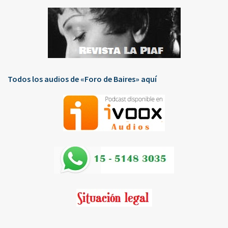
Todos los audios de «Foro de Baires» aquí