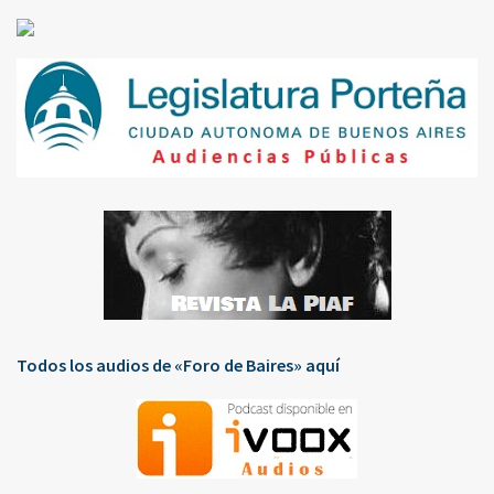
Todos los audios de «Foro de Baires» aquí