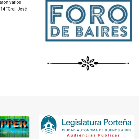
aron varios
 14 "Gral. José