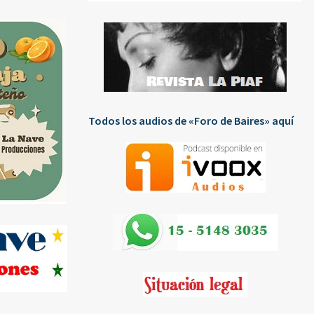
Todos los audios de «Foro de Baires» aquí