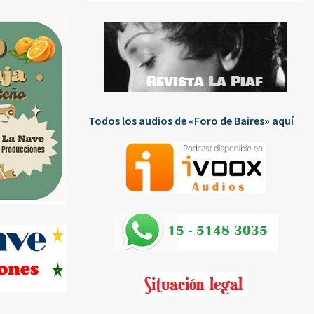
Todos los audios de «Foro de Baires» aquí