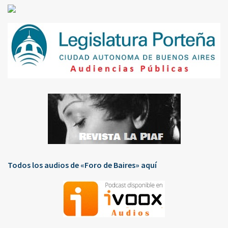
Todos los audios de «Foro de Baires» aquí