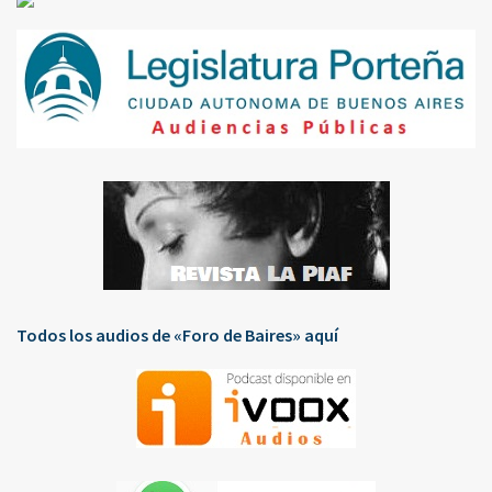
Todos los audios de «Foro de Baires» aquí