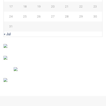
17
18
19
20
21
22
23
24
25
26
27
28
29
30
31
« Jul