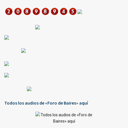
Todos los audios de «Foro de Baires» aquí