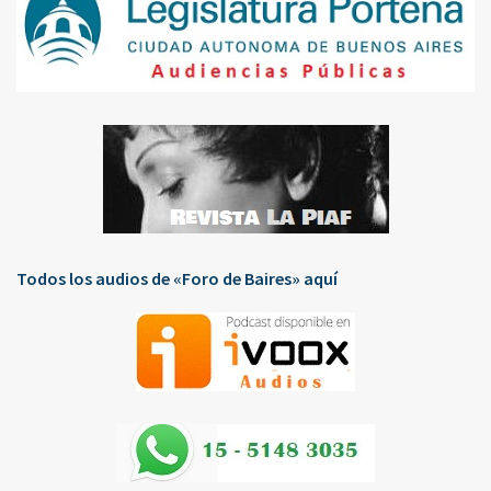
Todos los audios de «Foro de Baires» aquí