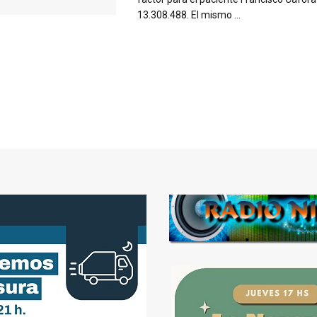
13.308.488. El mismo ...