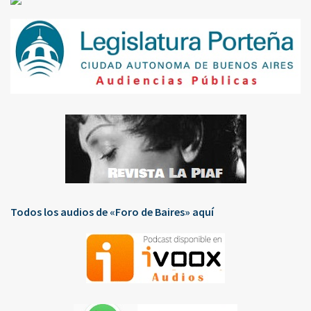
Todos los audios de «Foro de Baires» aquí