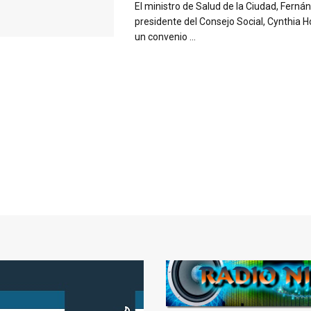
El ministro de Salud de la Ciudad, Fernán 
presidente del Consejo Social, Cynthia H
un convenio ...