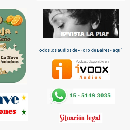
Todos los audios de «Foro de Baires» aquí