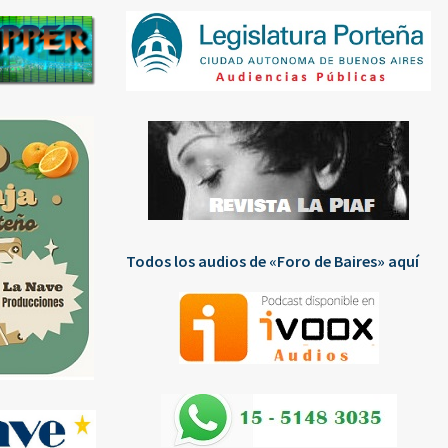
Todos los audios de «Foro de Baires» aquí