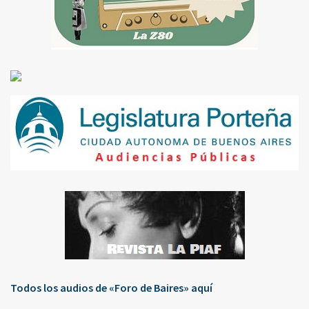
Todos los audios de «Foro de Baires» aquí