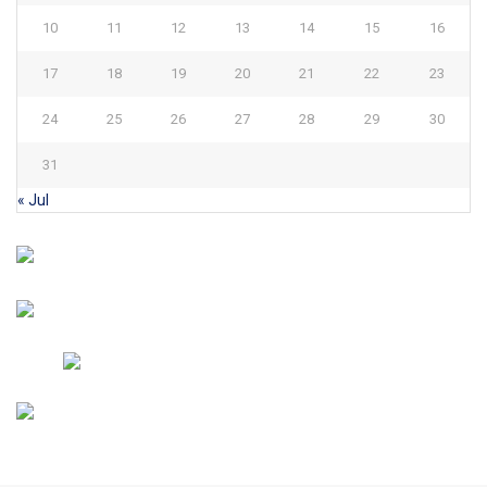
10
11
12
13
14
15
16
17
18
19
20
21
22
23
24
25
26
27
28
29
30
31
« Jul