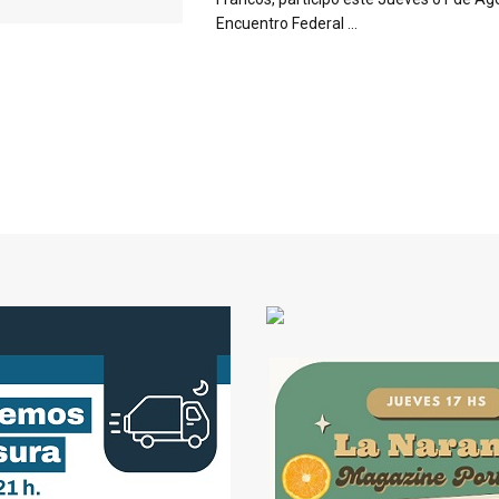
Encuentro Federal ...